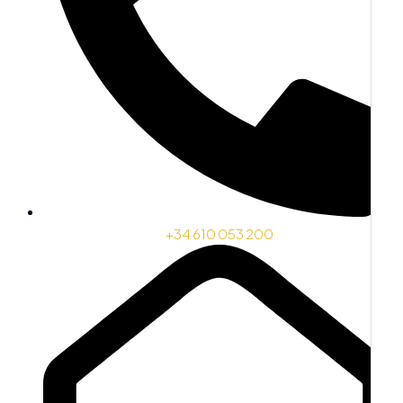
+34 610 053 200