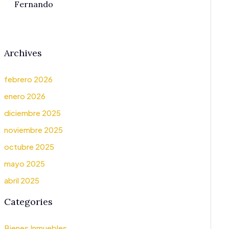
Fernando
Archives
febrero 2026
enero 2026
diciembre 2025
noviembre 2025
octubre 2025
mayo 2025
abril 2025
Categories
Bienes Inmuebles