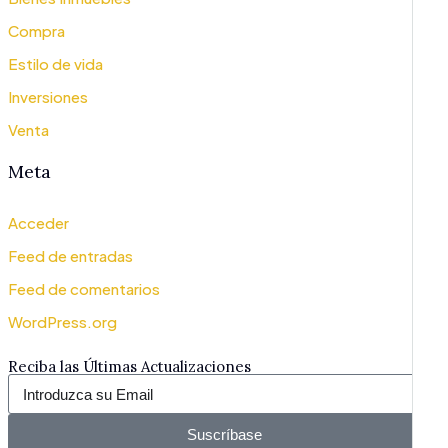
Compra
Estilo de vida
Inversiones
Venta
Meta
Acceder
Feed de entradas
Feed de comentarios
WordPress.org
Reciba las Últimas Actualizaciones
Suscríbase