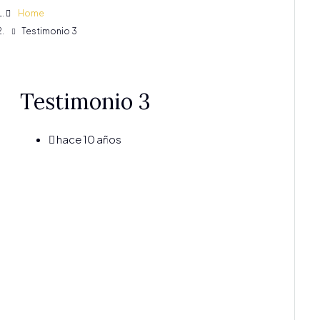
Home
Testimonio 3
Testimonio 3
hace 10 años