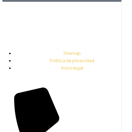
Sitemap
Política de privacidad
Aviso legal