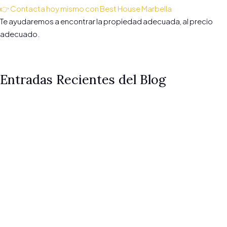
👉 Contacta hoy mismo con Best House Marbella
Te ayudaremos a encontrar la propiedad adecuada, al precio
adecuado.
Entradas Recientes del Blog