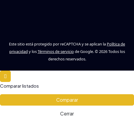
Este sitio está protegido por reCAPTCHA y se aplican la
Política de
privacidad
y los
Términos de servicio
de Google. © 2026 Todos los
derechos reservados.
Comparar listados
Comparar
Cerrar