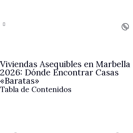
Viviendas Asequibles en Marbella
2026: Dónde Encontrar Casas
«Baratas»
Tabla de Contenidos