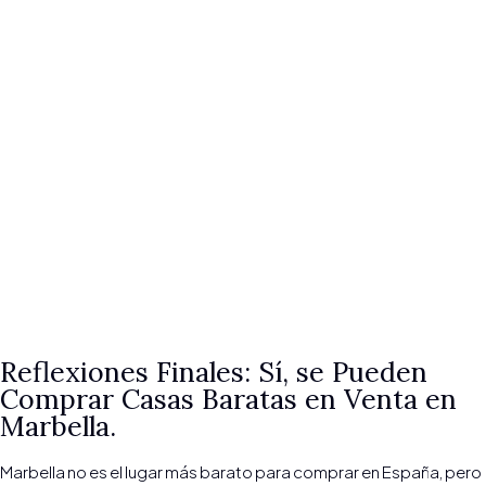
Reflexiones Finales: Sí, se Pueden
Comprar Casas Baratas en Venta en
Marbella.
Marbella no es el lugar más barato para comprar en España, pero