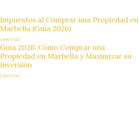
Impuestos al Comprar una Propiedad en
Marbella (Guía 2026)
Leer más "
Guía 2026: Cómo Comprar una
Propiedad en Marbella y Maximizar su
Inversión
Leer más "