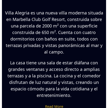
Villa Alegria es una nueva villa moderna situada
en Marbella Club Golf Resort, construida sobre
una parcela de 2000 m² con una superficie
construida de 650 m². Cuenta con cuatro
dormitorios con baños en suite, todos con
terrazas privadas y vistas panorámicas al mar y
al campo.
La casa tiene una sala de estar diáfana con
grandes ventanas y acceso directo a amplias
terrazas y a la piscina. La cocina y el comedor
disfrutan de luz natural y vistas, creando un
espacio cómodo para la vida cotidiana y el
entretenimiento.
Read More