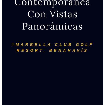
Contemporánea
Con Vistas
Panorámicas
MARBELLA CLUB GOLF
RESORT, BENAHAVÍS