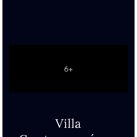
6+
Villa