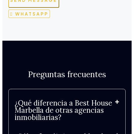
WHATSAPP
Preguntas frecuentes
¿Qué diferencia a Best House
Marbella de otras agencias
inmobiliarias?