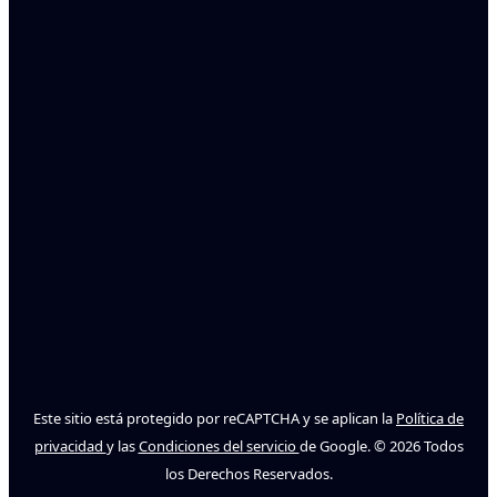
Este sitio está protegido por reCAPTCHA y se aplican la
Política de
privacidad
y las
Condiciones del servicio
de Google. © 2026 Todos
los Derechos Reservados.