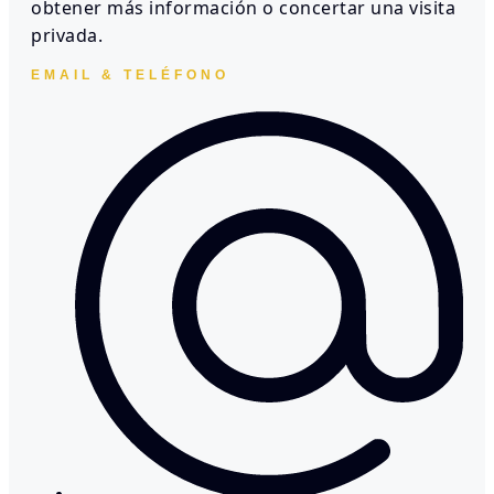
obtener más información o concertar una visita
privada.
EMAIL & TELÉFONO