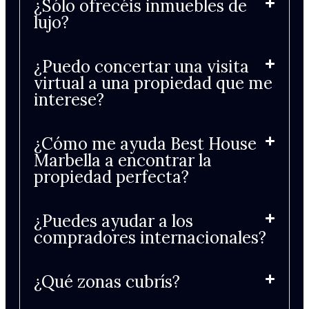
¿Sólo ofrecéis inmuebles de
lujo?
¿Puedo concertar una visita
virtual a una propiedad que me
interese?
¿Cómo me ayuda Best House
Marbella a encontrar la
propiedad perfecta?
¿Puedes ayudar a los
compradores internacionales?
¿Qué zonas cubrís?