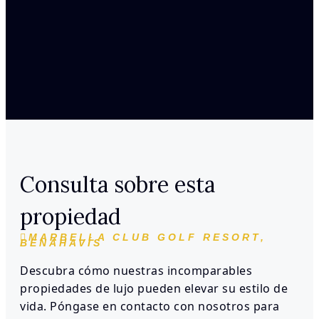
Consulta sobre esta
propiedad
MARBELLA CLUB GOLF RESORT,
BENAHAVÍS
Descubra cómo nuestras incomparables
propiedades de lujo pueden elevar su estilo de
vida. Póngase en contacto con nosotros para