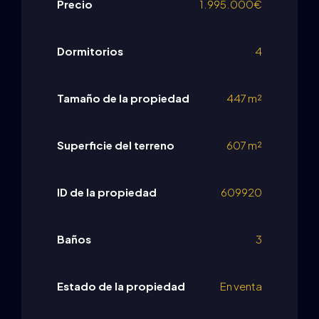
Precio
1.995.000€
Dormitorios
4
Tamaño de la propiedad
447 m²
Superficie del terreno
607 m²
ID de la propiedad
609920
Baños
3
Estado de la propiedad
En venta