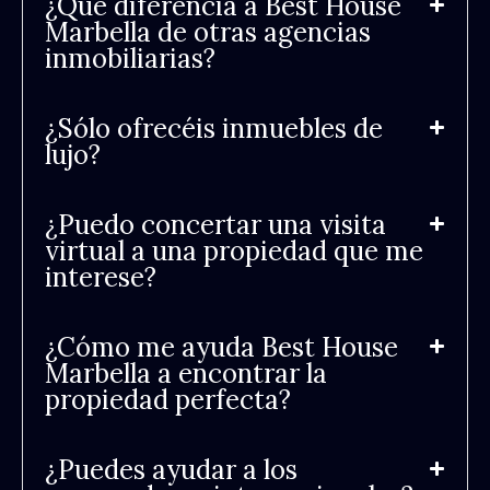
¿Qué diferencia a Best House
Marbella de otras agencias
inmobiliarias?
¿Sólo ofrecéis inmuebles de
lujo?
¿Puedo concertar una visita
virtual a una propiedad que me
interese?
¿Cómo me ayuda Best House
Marbella a encontrar la
propiedad perfecta?
¿Puedes ayudar a los