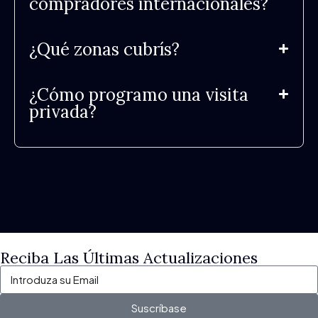
compradores internacionales?
¿Qué zonas cubrís?
¿Cómo programo una visita
privada?
Reciba Las Últimas Actualizaciones
Suscríbase