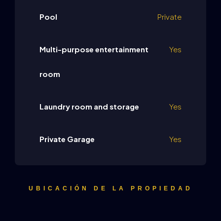
Pool
Private
Multi-purpose entertainment
Yes
room
Laundry room and storage
Yes
Private Garage
Yes
UBICACIÓN DE LA PROPIEDAD