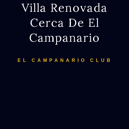
Villa Renovada
Cerca De El
Campanario
EL CAMPANARIO CLUB