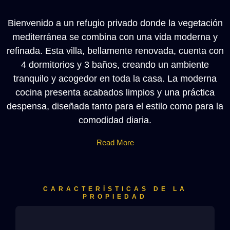
Bienvenido a un refugio privado donde la vegetación
mediterránea se combina con una vida moderna y
refinada. Esta villa, bellamente renovada, cuenta con
4 dormitorios y 3 baños, creando un ambiente
tranquilo y acogedor en toda la casa. La moderna
cocina presenta acabados limpios y una práctica
despensa, diseñada tanto para el estilo como para la
comodidad diaria.
Read More
CARACTERÍSTICAS DE LA
PROPIEDAD