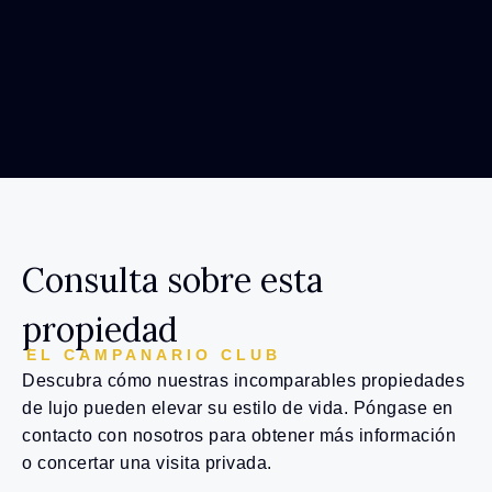
Consulta sobre esta
propiedad
EL CAMPANARIO CLUB
Descubra cómo nuestras incomparables propiedades
de lujo pueden elevar su estilo de vida. Póngase en
contacto con nosotros para obtener más información
o concertar una visita privada.