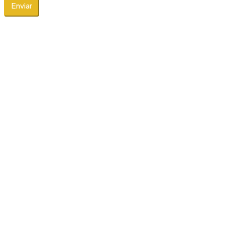
Enviar