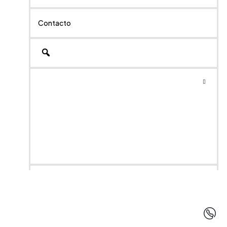
Contacto