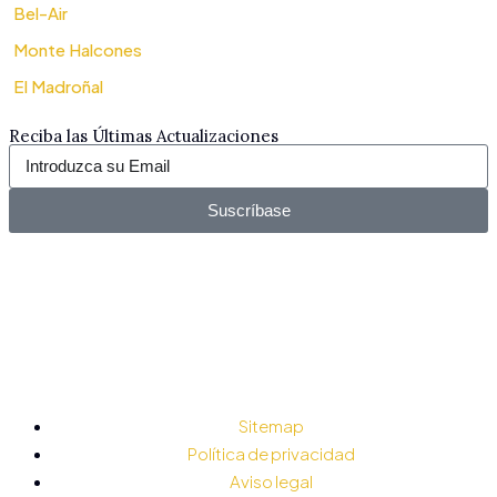
Bel-Air
Monte Halcones
El Madroñal
Reciba las Últimas Actualizaciones
Suscríbase
Sitemap
Política de privacidad
Aviso legal