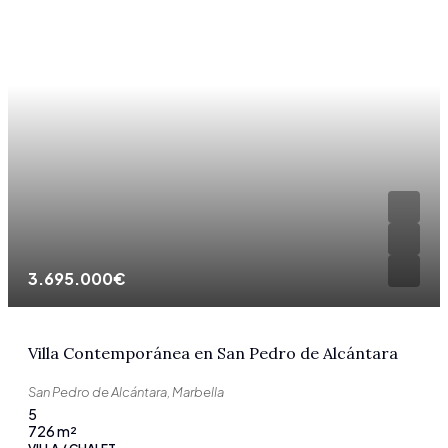
3.695.000€
Villa Contemporánea en San Pedro de Alcántara
San Pedro de Alcántara, Marbella
5
726
m²