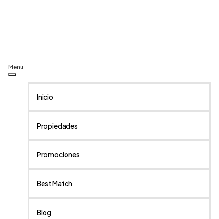
Menu
Inicio
Propiedades
Promociones
Best Match
Blog