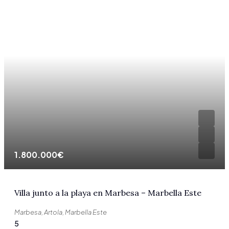
1.800.000€
Villa junto a la playa en Marbesa – Marbella Este
Marbesa, Artola, Marbella Este
5