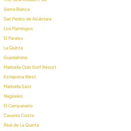
Sierra Blanca
San Pedro de Alcántara
Los Flamingos
El Paraíso
La Quinta
Guadalmina
Marbella Club Golf Resort
Estepona West
Marbella East
Nagüeles
El Campanario
Casares Costa
Real de La Quinta