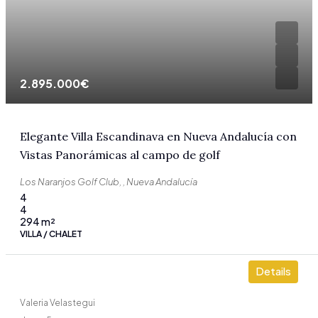
2.895.000€
Elegante Villa Escandinava en Nueva Andalucía con
Vistas Panorámicas al campo de golf
Los Naranjos Golf Club, , Nueva Andalucía
4
4
294
m²
VILLA / CHALET
Details
Valeria Velastegui