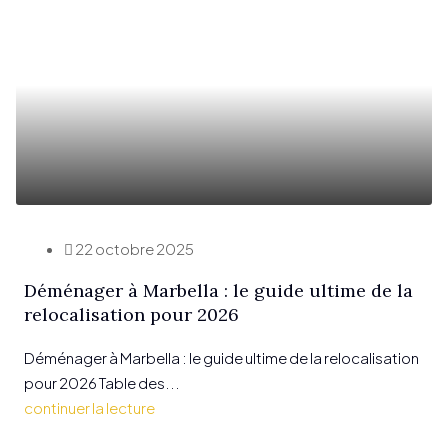
22 octobre 2025
Déménager à Marbella : le guide ultime de la
relocalisation pour 2026
Déménager à Marbella : le guide ultime de la relocalisation
pour 2026 Table des...
continuer la lecture