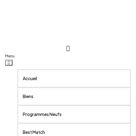
Menu
Accueil
Biens
Programmes Neufs
Best Match