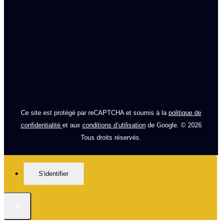
Ce site est protégé par reCAPTCHA et soumis à la
politique de
confidentialité
et aux
conditions d’utilisation
de Google. © 2026
Tous droits réservés.
S'identifier
×