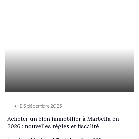
5 décembre 2025
Acheter un bien immobilier à Marbella en
2026 : nouvelles règles et fiscalité