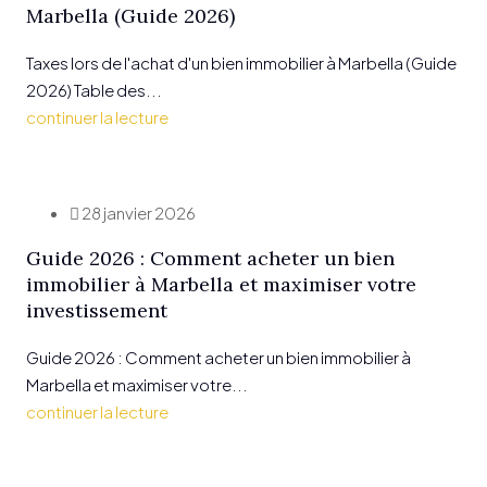
Marbella (Guide 2026)
Taxes lors de l'achat d'un bien immobilier à Marbella (Guide
2026) Table des...
continuer la lecture
28 janvier 2026
Guide 2026 : Comment acheter un bien
immobilier à Marbella et maximiser votre
investissement
Guide 2026 : Comment acheter un bien immobilier à
Marbella et maximiser votre...
continuer la lecture