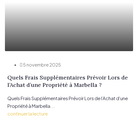
5 novembre 2025
Quels Frais Supplémentaires Prévoir Lors de
l’Achat d’une Propriété à Marbella ?
Quels Frais Supplémentaires Prévoir Lors de l’Achat d’une
Propriété à Marbella...
continuer la lecture