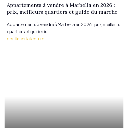
Appartements à vendre à Marbella en 2026 :
prix, meilleurs quartiers et guide du marché
Appartements à vendre à Marbella en 2026 : prix, meilleurs
quartiers et guide du...
continuer la lecture