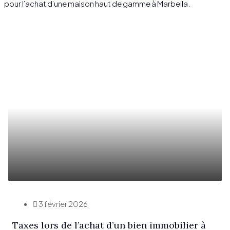
pour l’achat d’une maison haut de gamme à Marbella.
3 février 2026
Taxes lors de l’achat d’un bien immobilier à