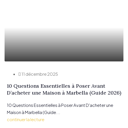
11 décembre 2025
10 Questions Essentielles à Poser Avant
D’acheter une Maison à Marbella (Guide 2026)
10 Questions Essentielles à Poser Avant D'acheter une
Maison à Marbella (Guide...
continuer la lecture