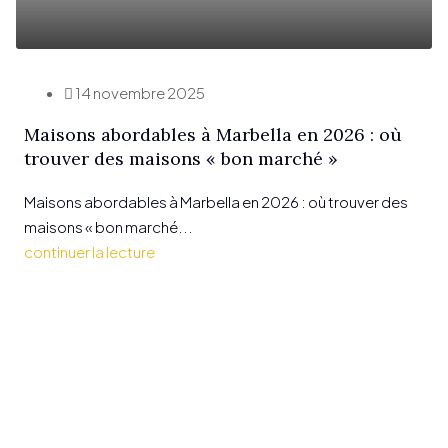
14 novembre 2025
Maisons abordables à Marbella en 2026 : où
trouver des maisons « bon marché »
Maisons abordables à Marbella en 2026 : où trouver des
maisons « bon marché...
continuer la lecture