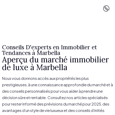
Conseils D'experts en Immobilier et
Tendances à Marbella
Aperçu du marché immobilier
de luxe à Marbella
Nous vous donnons accès aux propriétés les plus
prestigieuses, à une connaissance approfondie du marché et à
des conseils personnalisés pour vous aider à prendre une
décision sûre et rentable. Consultez nos articles spécialisés
pour rester informé des prévisions du marché pour 2025, des
avantages d’un style de vie luxueux et des conseils d’initiés