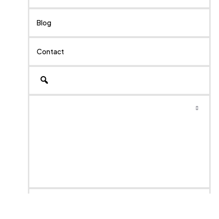
Blog
Contact