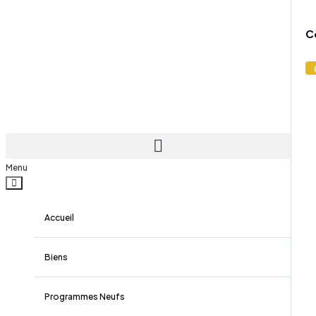
C
Menu
Accueil
Biens
Programmes Neufs