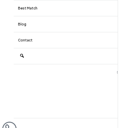
Best Match
Blog
Contact