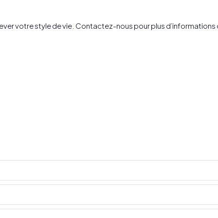
r votre style de vie. Contactez-nous pour plus d’informations ou 