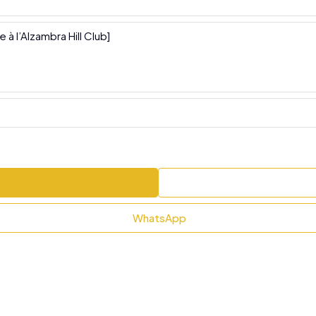
WhatsApp