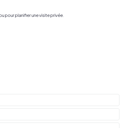
pour planifier une visite privée.