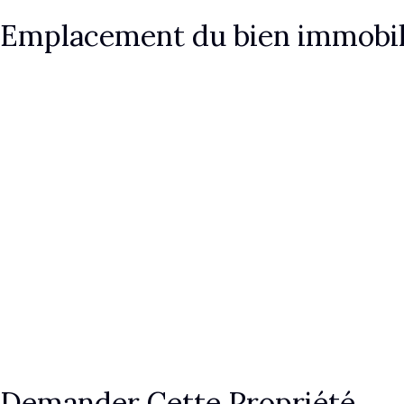
Emplacement du bien immobil
Demander Cette Propriété