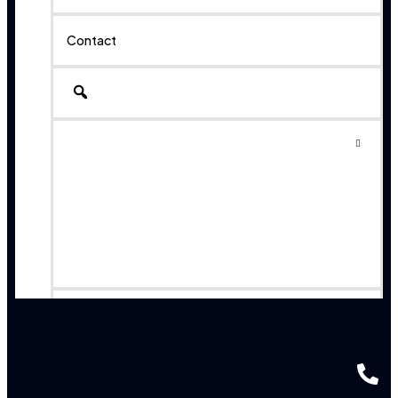
Contact