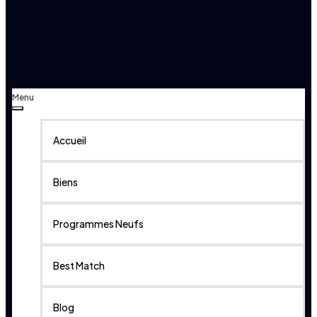
Menu
Accueil
Biens
Programmes Neufs
Best Match
Blog