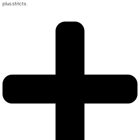
plus stricts.