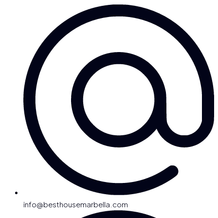
info@besthousemarbella.com