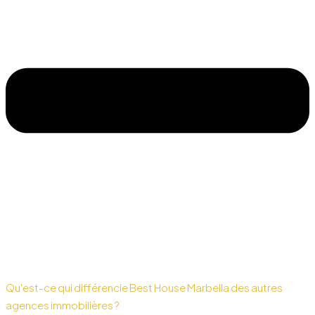
Qu'est-ce qui différencie Best House Marbella des autres
agences immobilières ?