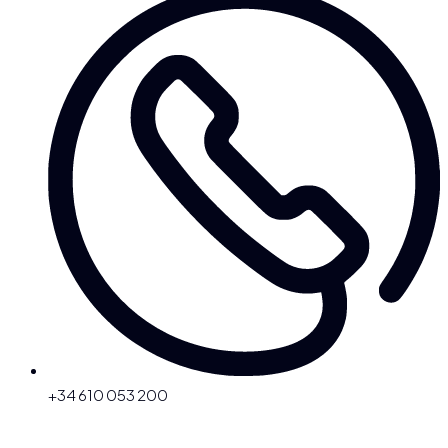
+34 610 053 200