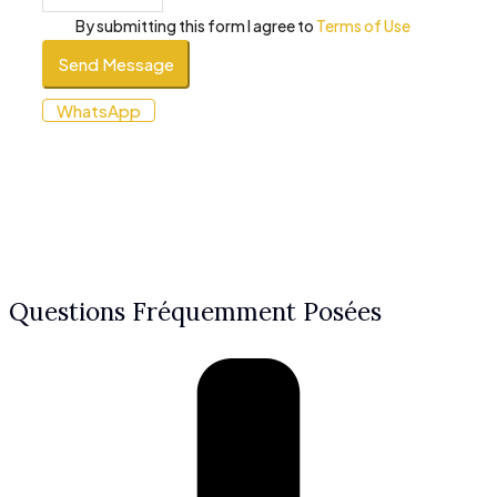
By submitting this form I agree to
Terms of Use
Send Message
WhatsApp
Questions Fréquemment Posées