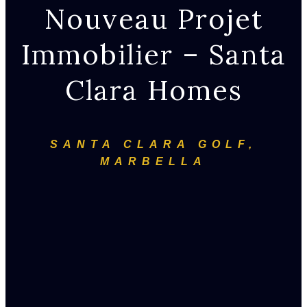
Nouveau Projet
Immobilier – Santa
Clara Homes
SANTA CLARA GOLF,
MARBELLA