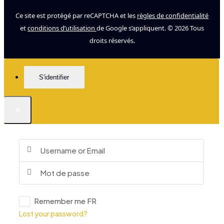
Ce site est protégé par reCAPTCHA et les
règles de confidentialité
et
conditions d’utilisation
de Google s’appliquent. © 2026 Tous
droits réservés.
S'identifier
×
Remember me FR
Lost your password?