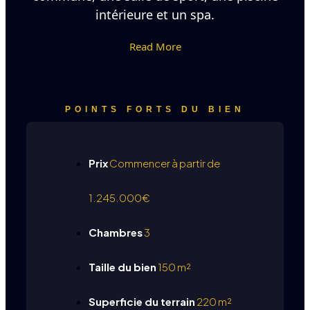
intérieure et un spa.
Read More
POINTS FORTS DU BIEN
Prix
Commencer à partir de
1.245.000€
Chambres
3
Taille du bien
150 m²
Superficie du terrain
220 m²