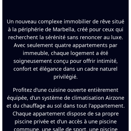
Un nouveau complexe immobilier de rêve situé
à la périphérie de Marbella, créé pour ceux qui
recherchent la sérénité sans renoncer au luxe.
Avec seulement quatre appartements par
immeuble, chaque logement a été
soigneusement conçu pour offrir intimité,
confort et élégance dans un cadre naturel
privilégié.
Profitez d'une cuisine ouverte entièrement
équipée, d'un système de climatisation Airzone
et du chauffage au sol dans tout l'appartement.
Chaque appartement dispose de sa propre
piscine privée et d'un accès à une piscine
commune, une salle de sport, une piscine