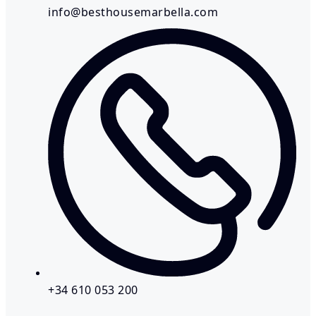
info@besthousemarbella.com
+34 610 053 200