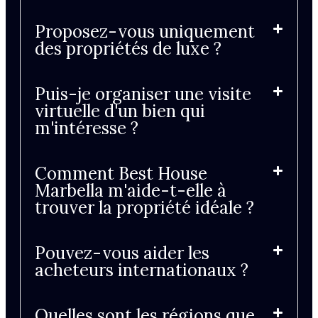
Proposez-vous uniquement
des propriétés de luxe ?
Puis-je organiser une visite
virtuelle d'un bien qui
m'intéresse ?
Comment Best House
Marbella m'aide-t-elle à
trouver la propriété idéale ?
Pouvez-vous aider les
acheteurs internationaux ?
Quelles sont les régions que