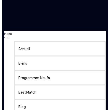
Menu
Accueil
Biens
Programmes Neufs
Best Match
Blog