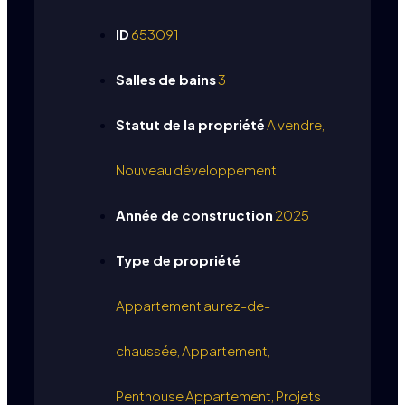
ID
653091
Salles de bains
3
Statut de la propriété
A vendre,
Nouveau développement
Année de construction
2025
Type de propriété
Appartement au rez-de-
chaussée, Appartement,
Penthouse Appartement, Projets