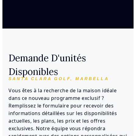
Demande D'unités
Disponibles
SANTA CLARA GOLF, MARBELLA
Vous êtes à la recherche de la maison idéale
dans ce nouveau programme exclusif ?
Remplissez le formulaire pour recevoir des
informations détaillées sur les disponibilités
actuelles, les plans, les prix et les offres
exclusives. Notre équipe vous répondra