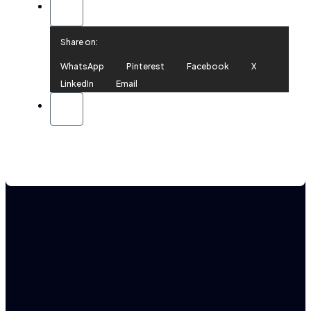
Share on:
WhatsApp
Pinterest
Facebook
X
LinkedIn
Email