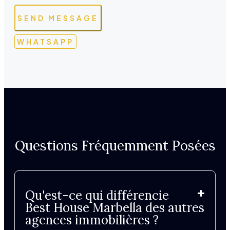
SEND MESSAGE
WHATSAPP
Questions Fréquemment Posées
Qu'est-ce qui différencie
Best House Marbella des autres
agences immobilières ?