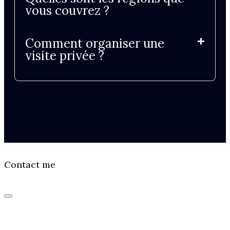
vous couvrez ?
Comment organiser une
visite privée ?
Contact me