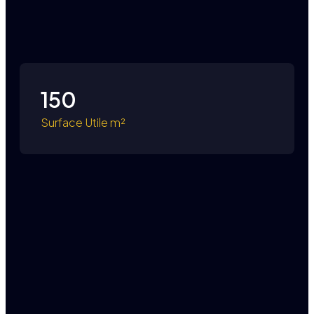
150
Surface Utile m²