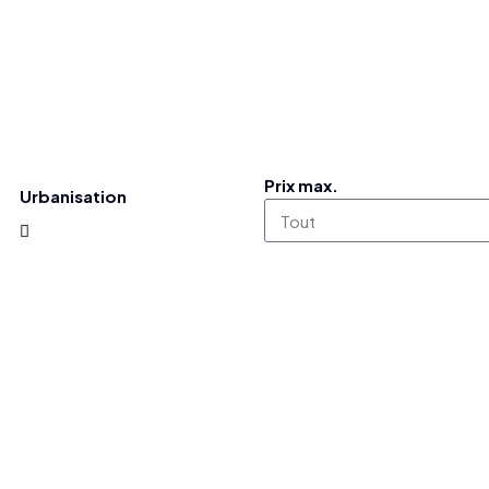
Prix max.
Urbanisation