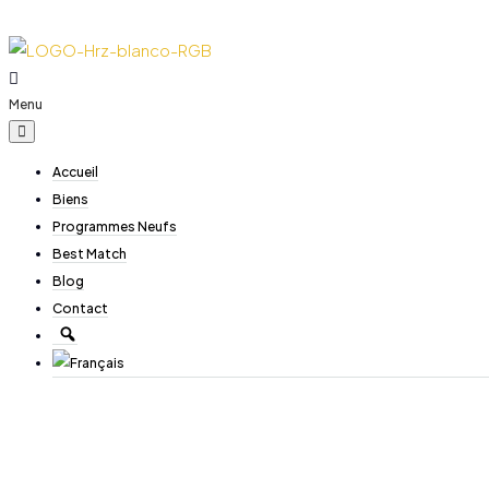
Menu
Accueil
Biens
Programmes Neufs
Best Match
Blog
Contact