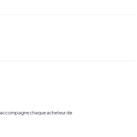
é et accompagne chaque acheteur de