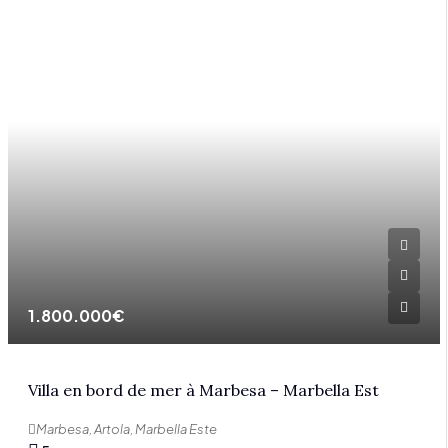
1.800.000€
Villa en bord de mer à Marbesa – Marbella Est
Marbesa, Artola, Marbella Este