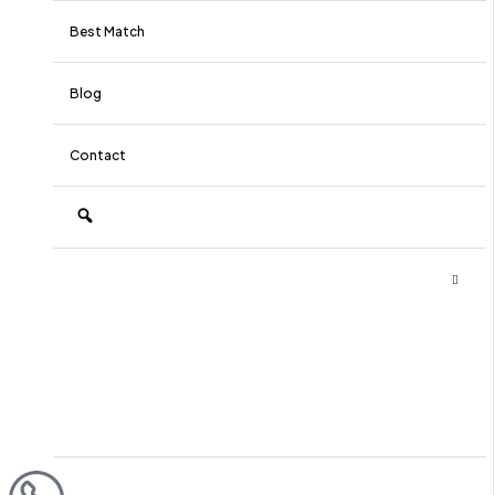
Best Match
Blog
Contact