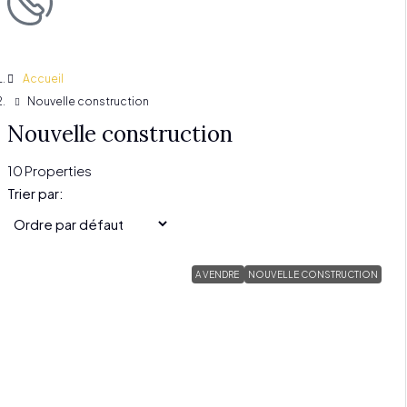
Accueil
Nouvelle construction
Nouvelle construction
10 Properties
Trier par:
A VENDRE
NOUVELLE CONSTRUCTION