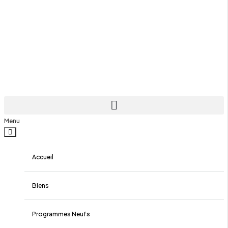
Menu
Accueil
Biens
Programmes Neufs