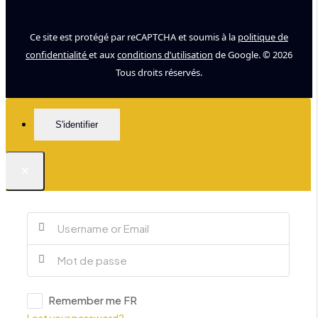
Ce site est protégé par reCAPTCHA et soumis à la
politique de
confidentialité
et aux
conditions d’utilisation
de Google. © 2026
Tous droits réservés.
S'identifier
×
Remember me FR