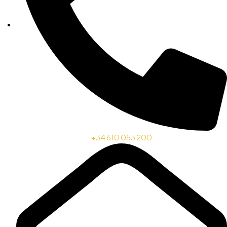
+34 610 053 200