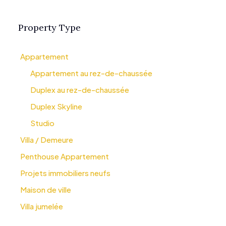
Property Type
Appartement
Appartement au rez-de-chaussée
Duplex au rez-de-chaussée
Duplex Skyline
Studio
Villa / Demeure
Penthouse Appartement
Projets immobiliers neufs
Maison de ville
Villa jumelée