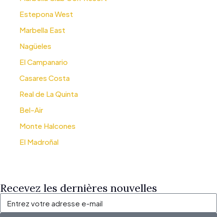
Estepona West
Marbella East
Nagüeles
El Campanario
Casares Costa
Real de La Quinta
Bel-Air
Monte Halcones
El Madroñal
Recevez les dernières nouvelles