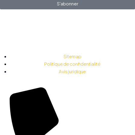
S'abonner
Sitemap
Politique de confidentialité
Avis juridique